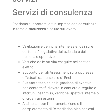
Servizi di consulenza
Possiamo supportare la tua impresa con consulenze
in tema di
sicurezza
e salute sul lavoro:
Valutazioni e verifiche interne aziendali sulle
conformità legislative dell’azienda e del
personale operativo
Verifiche delle attività eseguite nei cantieri
elettrici
Supporto per gli Assessment sulla sicurezza
effettuati da personale di Enel
Supporto tecnico nella gestione di eventuali
non conformità rilevate in cantiere a seguito di
infortuni, near miss, verifiche ispettive interne o
di organismi esterni
Assistenza per l’implementazione e il
completamento di Remediation plan richiesti