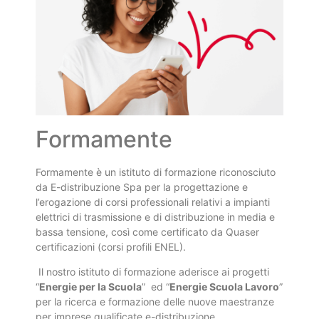
Formamente
Formamente è un istituto di formazione riconosciuto
da E-distribuzione Spa per la progettazione e
l’erogazione di corsi professionali relativi a impianti
elettrici di trasmissione e di distribuzione in media e
bassa tensione, così come certificato da Quaser
certificazioni (corsi profili ENEL).
Il nostro istituto di formazione aderisce ai progetti
“
Energie per la Scuola
” ed “
Energie Scuola Lavoro
”
per la ricerca e formazione delle nuove maestranze
per imprese qualificate e-distribuzione.