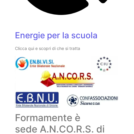
Energie per la scuola
Clicca qui e scopri di che si tratta
Formamente è
sede A.N.CO.R.S. di