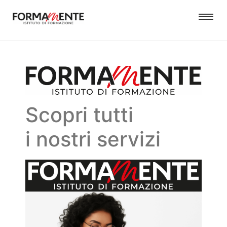
Scopri tutti
i nostri servizi