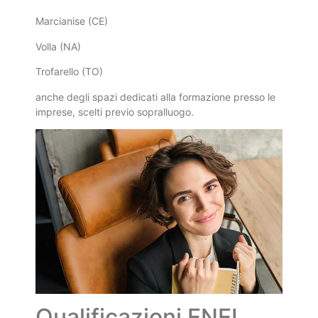
Marcianise (CE)
Volla (NA)
Trofarello (TO)
anche degli spazi dedicati alla formazione presso le
imprese, scelti previo sopralluogo.
Qualificazioni ENEL