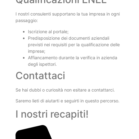
I nostri consulenti supportano la tua impresa in ogni
passaggio:
Iscrizione al portale;
Predisposizione dei documenti aziendali
previsti nei requisiti per la qualificazione delle
imprese;
Affiancamento durante la verifica in azienda
degli ispettori.
Contattaci
Se hai dubbi o curiosità non esitare a contattarci.
Saremo lieti di aiutarti e seguirti in questo percorso.
I nostri recapiti!