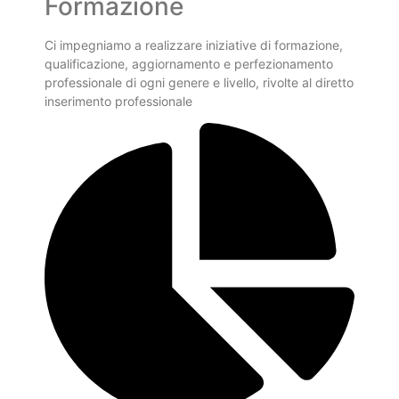
Formazione
Ci impegniamo a realizzare iniziative di formazione,
qualificazione, aggiornamento e perfezionamento
professionale di ogni genere e livello, rivolte al diretto
inserimento professionale