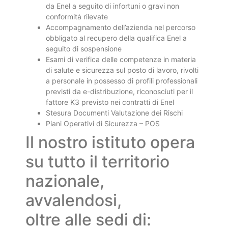
da Enel a seguito di infortuni o gravi non
conformità rilevate
Accompagnamento dell’azienda nel percorso
obbligato al recupero della qualifica Enel a
seguito di sospensione
Esami di verifica delle competenze in materia
di salute e sicurezza sul posto di lavoro, rivolti
a personale in possesso di profili professionali
previsti da e-distribuzione, riconosciuti per il
fattore K3 previsto nei contratti di Enel
Stesura Documenti Valutazione dei Rischi
Piani Operativi di Sicurezza – POS
Il nostro istituto opera
su tutto il territorio
nazionale,
avvalendosi,
oltre alle sedi di: